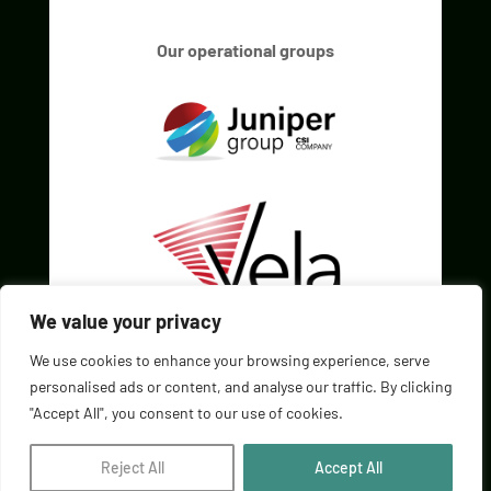
Our operational groups
We value your privacy
We use cookies to enhance your browsing experience, serve
personalised ads or content, and analyse our traffic. By clicking
"Accept All", you consent to our use of cookies.
Reject All
Accept All