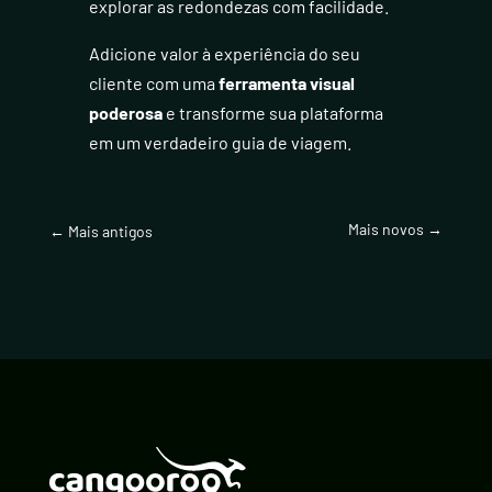
explorar as redondezas com facilidade.
Adicione valor à experiência do seu
cliente com uma
ferramenta visual
poderosa
e transforme sua plataforma
em um verdadeiro guia de viagem.
Mais novos
→
←
Mais antigos