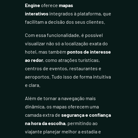
Engine
oferece
mapas
interativos
integrados à plataforma, que
facilitam a decisão dos seus clientes.
Com essa funcionalidade, é possível
visualizar não só a localização exata do
hotel, mas também
pontos de interesse
ao redor
, como atrações turísticas,
centros de eventos, restaurantes e
aeroportos. Tudo isso de forma intuitiva
e clara.
Além de tornar a navegação mais
dinâmica, os mapas oferecem uma
camada extra de
segurança e confiança
na hora da escolha
, permitindo ao
viajante planejar melhor a estadia e