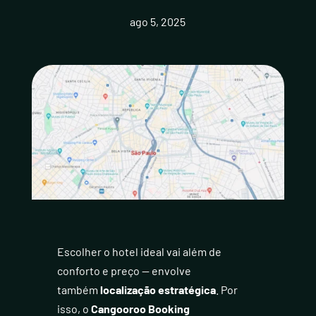
ago 5, 2025
Escolher o hotel ideal vai além de
conforto e preço — envolve
também
localização estratégica
. Por
isso, o
Cangooroo Booking