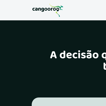
A decisão 