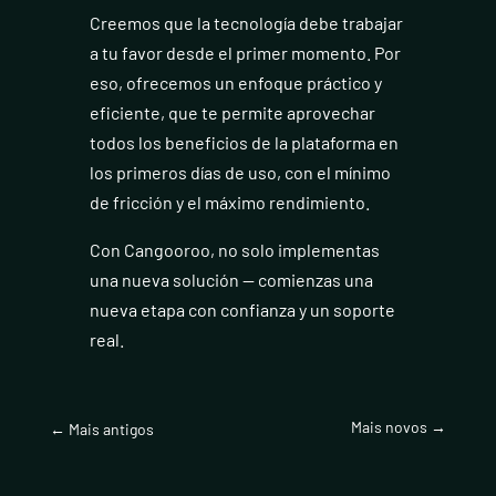
Creemos que la tecnología debe trabajar
a tu favor desde el primer momento. Por
eso, ofrecemos un enfoque práctico y
eficiente, que te permite aprovechar
todos los beneficios de la plataforma en
los primeros días de uso, con el mínimo
de fricción y el máximo rendimiento.
Con Cangooroo, no solo implementas
una nueva solución — comienzas una
nueva etapa con confianza y un soporte
real.
Mais novos
→
←
Mais antigos