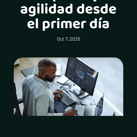
agilidad desde
el primer día
Oct 7, 2025