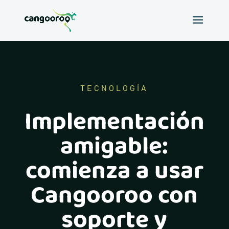
TECNOLOGÍA
Implementación
amigable:
comienza a usar
Cangooroo con
soporte y