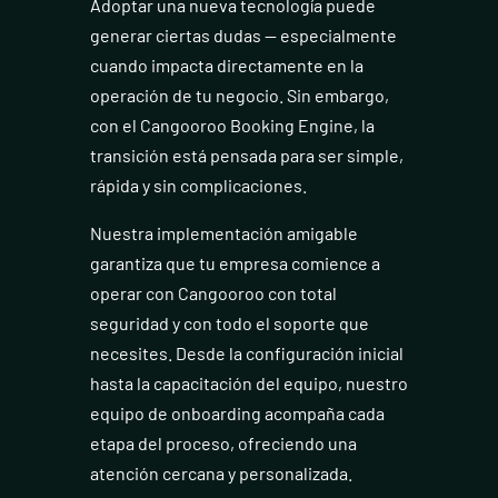
Adoptar una nueva tecnología puede
generar ciertas dudas — especialmente
cuando impacta directamente en la
operación de tu negocio. Sin embargo,
con el Cangooroo Booking Engine, la
transición está pensada para ser simple,
rápida y sin complicaciones.
Nuestra implementación amigable
garantiza que tu empresa comience a
operar con Cangooroo con total
seguridad y con todo el soporte que
necesites. Desde la configuración inicial
hasta la capacitación del equipo, nuestro
equipo de onboarding acompaña cada
etapa del proceso, ofreciendo una
atención cercana y personalizada.